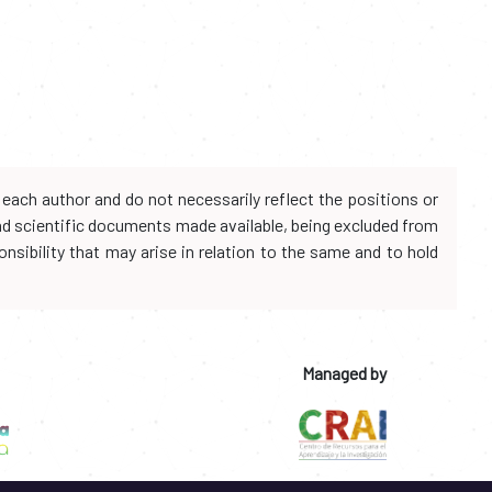
each author and do not necessarily reflect the positions or
and scientific documents made available, being excluded from
onsibility that may arise in relation to the same and to hold
Managed by