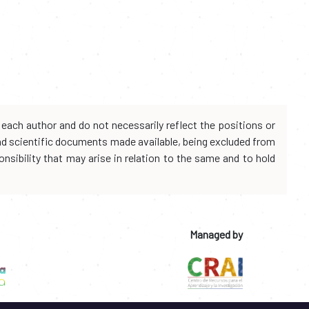
each author and do not necessarily reflect the positions or
and scientific documents made available, being excluded from
onsibility that may arise in relation to the same and to hold
Managed by