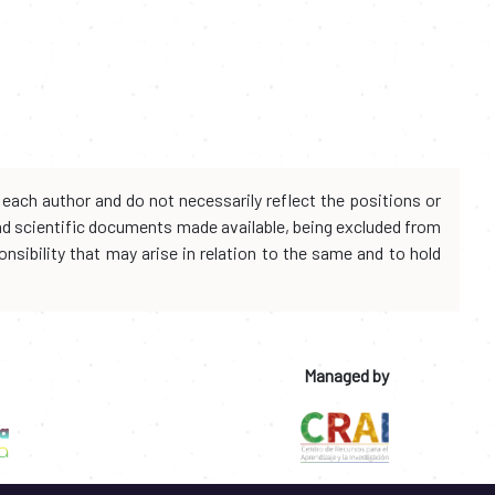
each author and do not necessarily reflect the positions or
and scientific documents made available, being excluded from
onsibility that may arise in relation to the same and to hold
Managed by