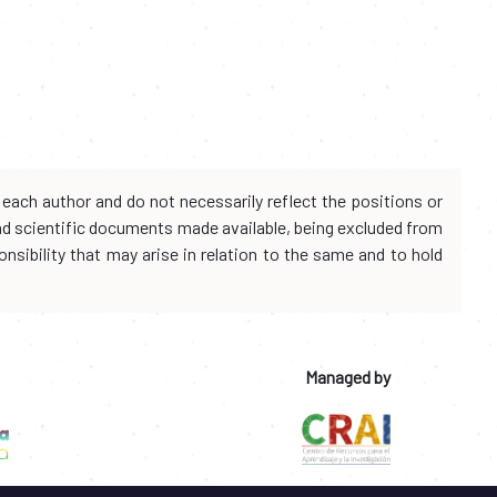
each author and do not necessarily reflect the positions or
and scientific documents made available, being excluded from
onsibility that may arise in relation to the same and to hold
Managed by