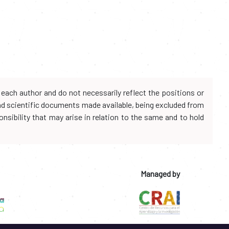
each author and do not necessarily reflect the positions or
and scientific documents made available, being excluded from
onsibility that may arise in relation to the same and to hold
Managed by