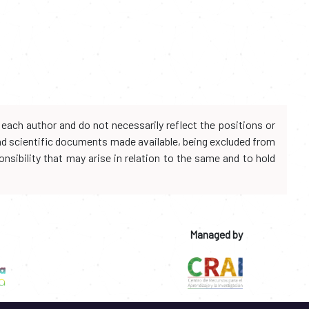
each author and do not necessarily reflect the positions or
and scientific documents made available, being excluded from
onsibility that may arise in relation to the same and to hold
Managed by