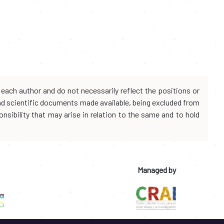
each author and do not necessarily reflect the positions or
and scientific documents made available, being excluded from
onsibility that may arise in relation to the same and to hold
Managed by