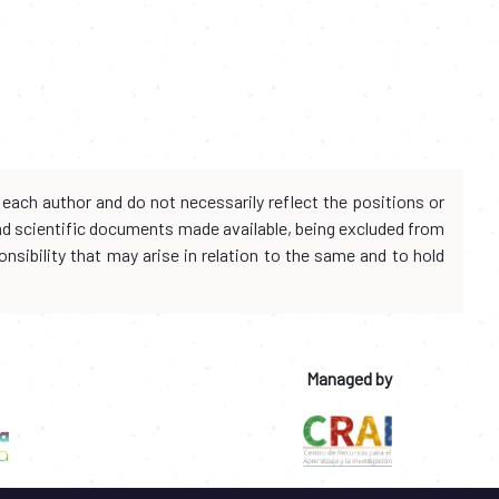
each author and do not necessarily reflect the positions or
and scientific documents made available, being excluded from
onsibility that may arise in relation to the same and to hold
Managed by