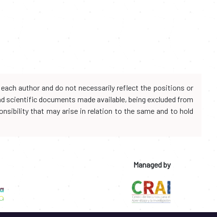
each author and do not necessarily reflect the positions or
and scientific documents made available, being excluded from
onsibility that may arise in relation to the same and to hold
Managed by