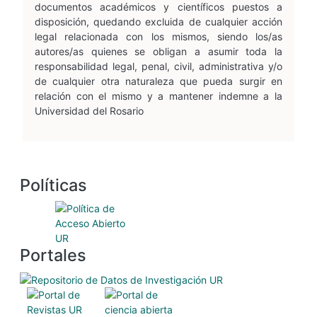
documentos académicos y científicos puestos a
disposición, quedando excluida de cualquier acción
legal relacionada con los mismos, siendo los/as
autores/as quienes se obligan a asumir toda la
responsabilidad legal, penal, civil, administrativa y/o
de cualquier otra naturaleza que pueda surgir en
relación con el mismo y a mantener indemne a la
Universidad del Rosario
Políticas
Portales