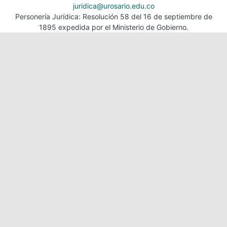
juridica@urosario.edu.co
Personería Jurídica: Resolución 58 del 16 de septiembre de
1895 expedida por el Ministerio de Gobierno.