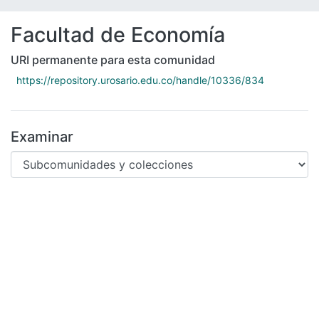
Facultad de Economía
URI permanente para esta comunidad
https://repository.urosario.edu.co/handle/10336/834
Examinar