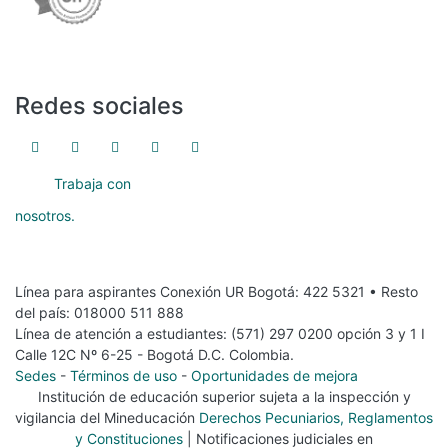
Redes sociales
Trabaja con
nosotros.
Línea para aspirantes Conexión UR Bogotá: 422 5321 • Resto
del país: 018000 511 888
Línea de atención a estudiantes: (571) 297 0200 opción 3 y 1 I
Calle 12C Nº 6-25 - Bogotá D.C. Colombia.
Sedes
-
Términos de uso
-
Oportunidades de mejora
Institución de educación superior sujeta a la inspección y
vigilancia del Mineducación
Derechos Pecuniarios, Reglamentos
y Constituciones
| Notificaciones judiciales en