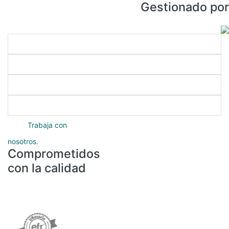
Gestionado por
Enlaces directos
Nuestros programas
Servicios académicos
Protección de datos
Trabaja con
nosotros.
Comprometidos
con la calidad