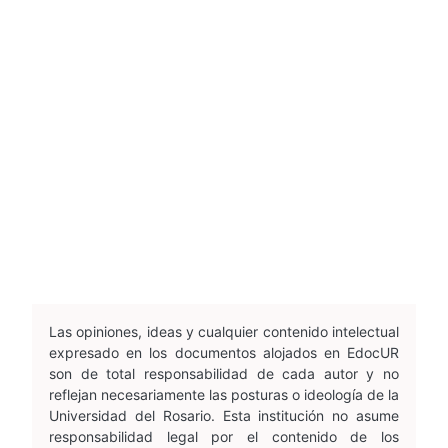
Las opiniones, ideas y cualquier contenido intelectual
expresado en los documentos alojados en EdocUR
son de total responsabilidad de cada autor y no
reflejan necesariamente las posturas o ideología de la
Universidad del Rosario. Esta institución no asume
responsabilidad legal por el contenido de los