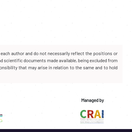
each author and do not necessarily reflect the positions or
and scientific documents made available, being excluded from
onsibility that may arise in relation to the same and to hold
Managed by