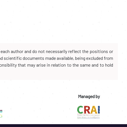
each author and do not necessarily reflect the positions or
and scientific documents made available, being excluded from
onsibility that may arise in relation to the same and to hold
Managed by