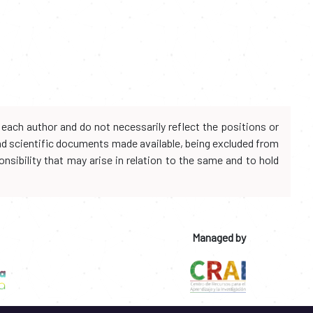
each author and do not necessarily reflect the positions or
and scientific documents made available, being excluded from
onsibility that may arise in relation to the same and to hold
Managed by