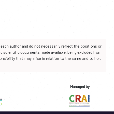
each author and do not necessarily reflect the positions or
and scientific documents made available, being excluded from
onsibility that may arise in relation to the same and to hold
Managed by