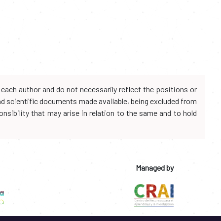
each author and do not necessarily reflect the positions or
and scientific documents made available, being excluded from
onsibility that may arise in relation to the same and to hold
Managed by