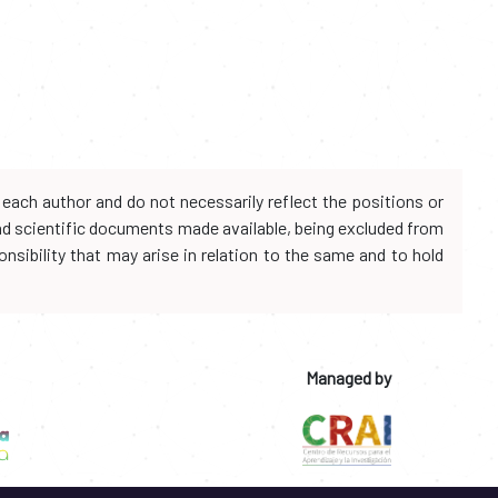
each author and do not necessarily reflect the positions or
and scientific documents made available, being excluded from
onsibility that may arise in relation to the same and to hold
Managed by