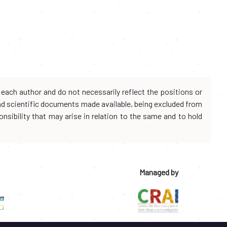
each author and do not necessarily reflect the positions or
and scientific documents made available, being excluded from
onsibility that may arise in relation to the same and to hold
Managed by