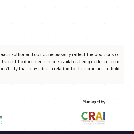
each author and do not necessarily reflect the positions or
and scientific documents made available, being excluded from
onsibility that may arise in relation to the same and to hold
Managed by