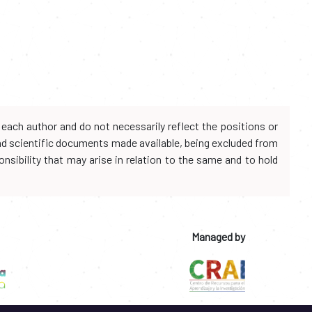
each author and do not necessarily reflect the positions or
and scientific documents made available, being excluded from
onsibility that may arise in relation to the same and to hold
Managed by