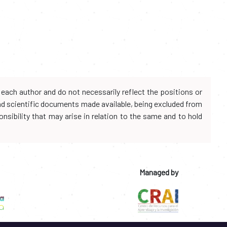
each author and do not necessarily reflect the positions or
and scientific documents made available, being excluded from
onsibility that may arise in relation to the same and to hold
Managed by