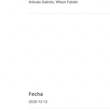
Arévalo Galindo, Wilson Fabián
Fecha
2025-12-12