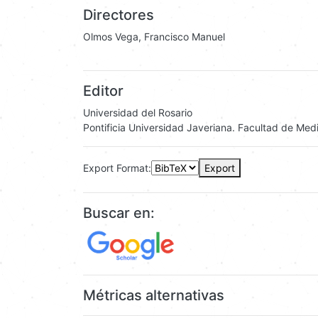
Directores
Olmos Vega, Francisco Manuel
Editor
Universidad del Rosario
Pontificia Universidad Javeriana. Facultad de Med
Export Format:
Export
Buscar en:
Métricas alternativas