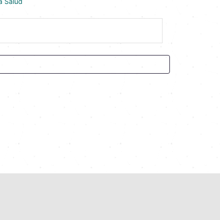
a Salud