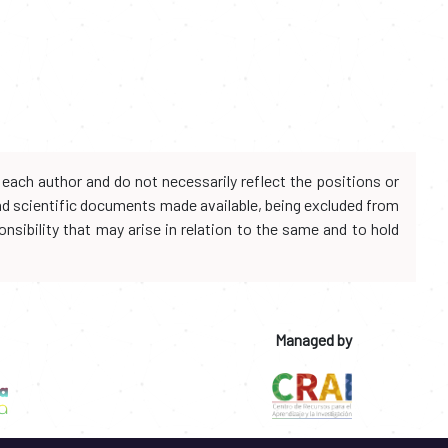
each author and do not necessarily reflect the positions or
and scientific documents made available, being excluded from
onsibility that may arise in relation to the same and to hold
Managed by