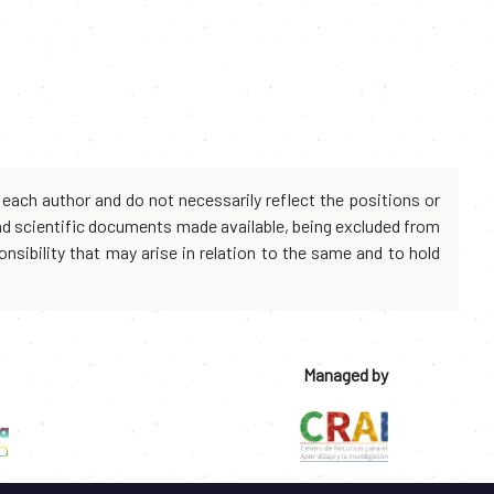
each author and do not necessarily reflect the positions or
and scientific documents made available, being excluded from
onsibility that may arise in relation to the same and to hold
Managed by