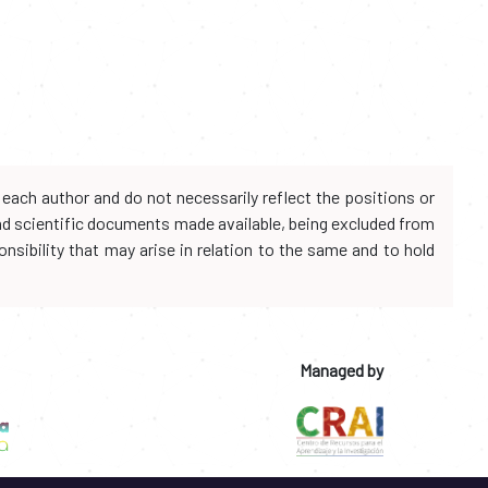
each author and do not necessarily reflect the positions or
and scientific documents made available, being excluded from
onsibility that may arise in relation to the same and to hold
Managed by