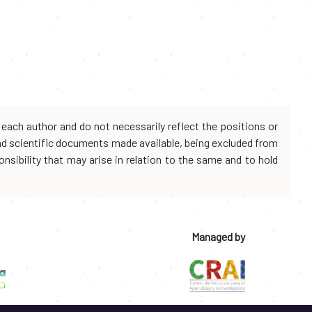
each author and do not necessarily reflect the positions or
and scientific documents made available, being excluded from
onsibility that may arise in relation to the same and to hold
Managed by