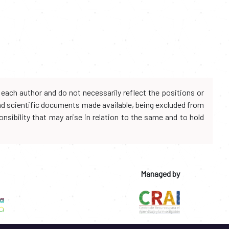
each author and do not necessarily reflect the positions or
and scientific documents made available, being excluded from
onsibility that may arise in relation to the same and to hold
Managed by