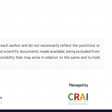
each author and do not necessarily reflect the positions or
and scientific documents made available, being excluded from
onsibility that may arise in relation to the same and to hold
Managed by