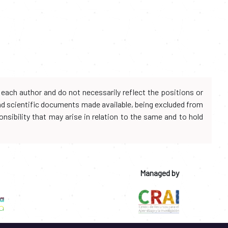
each author and do not necessarily reflect the positions or
and scientific documents made available, being excluded from
onsibility that may arise in relation to the same and to hold
Managed by