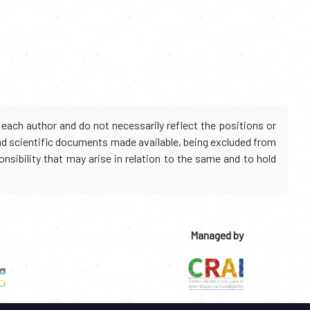
each author and do not necessarily reflect the positions or
and scientific documents made available, being excluded from
onsibility that may arise in relation to the same and to hold
Managed by