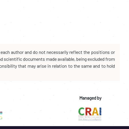
each author and do not necessarily reflect the positions or
and scientific documents made available, being excluded from
onsibility that may arise in relation to the same and to hold
Managed by