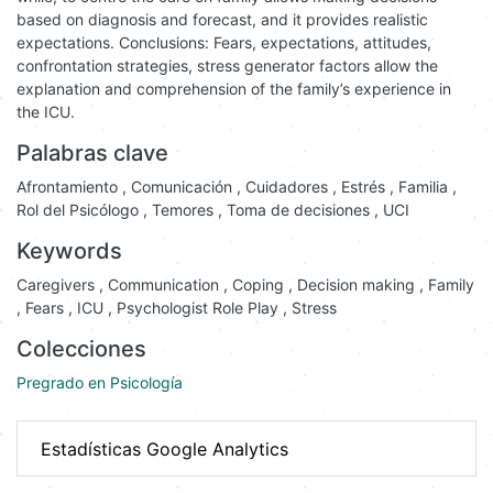
based on diagnosis and forecast, and it provides realistic
expectations. Conclusions: Fears, expectations, attitudes,
confrontation strategies, stress generator factors allow the
explanation and comprehension of the family’s experience in
the ICU.
Palabras clave
Afrontamiento
,
Comunicación
,
Cuidadores
,
Estrés
,
Familia
,
Rol del Psicólogo
,
Temores
,
Toma de decisiones
,
UCI
Keywords
Caregivers
,
Communication
,
Coping
,
Decision making
,
Family
,
Fears
,
ICU
,
Psychologist Role Play
,
Stress
Colecciones
Pregrado en Psicología
Estadísticas Google Analytics