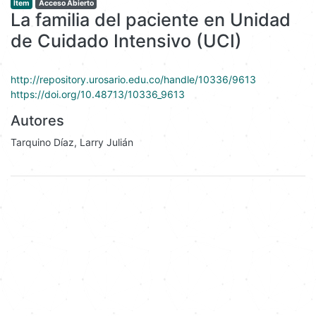
Ítem
Acceso Abierto
La familia del paciente en Unidad
de Cuidado Intensivo (UCI)
http://repository.urosario.edu.co/handle/10336/9613
https://doi.org/10.48713/10336_9613
Autores
Tarquino Díaz, Larry Julián