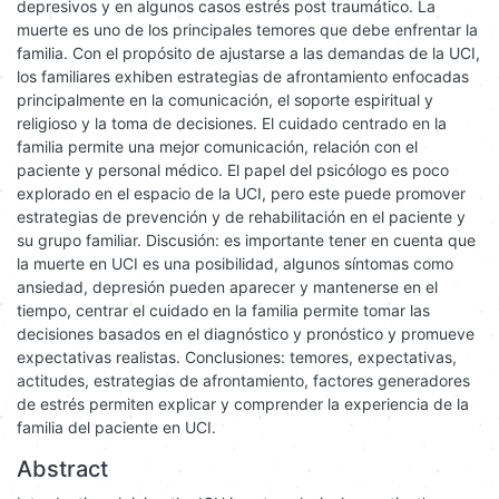
depresivos y en algunos casos estrés post traumático. La
muerte es uno de los principales temores que debe enfrentar la
familia. Con el propósito de ajustarse a las demandas de la UCI,
los familiares exhiben estrategias de afrontamiento enfocadas
principalmente en la comunicación, el soporte espiritual y
religioso y la toma de decisiones. El cuidado centrado en la
familia permite una mejor comunicación, relación con el
paciente y personal médico. El papel del psicólogo es poco
explorado en el espacio de la UCI, pero este puede promover
estrategias de prevención y de rehabilitación en el paciente y
su grupo familiar. Discusión: es importante tener en cuenta que
la muerte en UCI es una posibilidad, algunos síntomas como
ansiedad, depresión pueden aparecer y mantenerse en el
tiempo, centrar el cuidado en la familia permite tomar las
decisiones basados en el diagnóstico y pronóstico y promueve
expectativas realistas. Conclusiones: temores, expectativas,
actitudes, estrategias de afrontamiento, factores generadores
de estrés permiten explicar y comprender la experiencia de la
familia del paciente en UCI.
Abstract