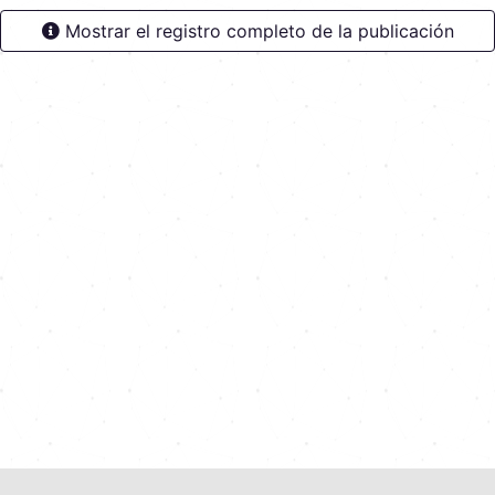
Mostrar el registro completo de la publicación