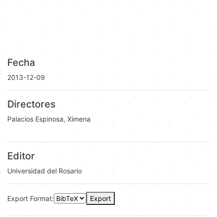
Fecha
2013-12-09
Directores
Palacios Espinosa, Ximena
Editor
Universidad del Rosario
Export Format:
Export