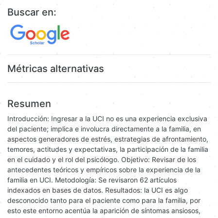
Buscar en:
Métricas alternativas
Resumen
Introducción: Ingresar a la UCI no es una experiencia exclusiva
del paciente; implica e involucra directamente a la familia, en
aspectos generadores de estrés, estrategias de afrontamiento,
temores, actitudes y expectativas, la participación de la familia
en el cuidado y el rol del psicólogo. Objetivo: Revisar de los
antecedentes teóricos y empíricos sobre la experiencia de la
familia en UCI. Metodología: Se revisaron 62 artículos
indexados en bases de datos. Resultados: la UCI es algo
desconocido tanto para el paciente como para la familia, por
esto este entorno acentúa la aparición de síntomas ansiosos,