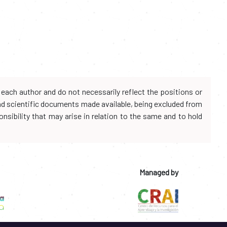
each author and do not necessarily reflect the positions or
and scientific documents made available, being excluded from
onsibility that may arise in relation to the same and to hold
Managed by