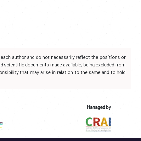
each author and do not necessarily reflect the positions or
and scientific documents made available, being excluded from
onsibility that may arise in relation to the same and to hold
Managed by