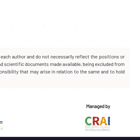
each author and do not necessarily reflect the positions or
and scientific documents made available, being excluded from
onsibility that may arise in relation to the same and to hold
Managed by