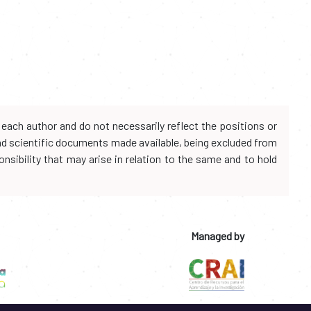
each author and do not necessarily reflect the positions or
and scientific documents made available, being excluded from
onsibility that may arise in relation to the same and to hold
Managed by